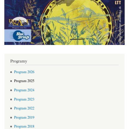
Programy
Program 2026
Program 2025
Program 2024
Program 2023
Program 2022
Program 2019
Program 2018