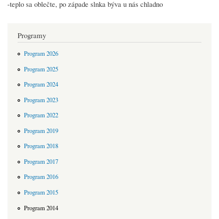
-teplo sa oblečte, po západe slnka býva u nás chladno
Programy
Program 2026
Program 2025
Program 2024
Program 2023
Program 2022
Program 2019
Program 2018
Program 2017
Program 2016
Program 2015
Program 2014