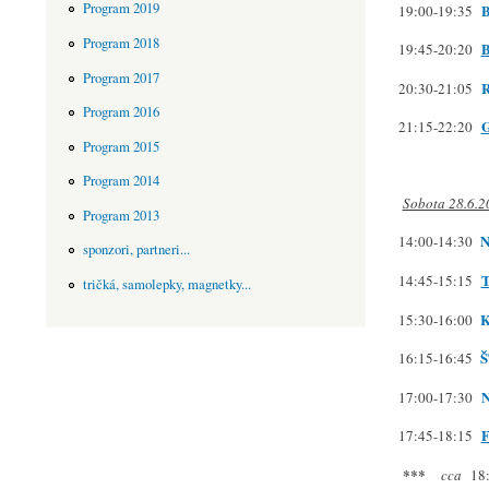
Program 2019
19:00-19:35
Program 2018
19:45-20:20
Program 2017
20:30-21:05
Program 2016
21:15-22:20
Program 2015
Program 2014
Sobota 28.6.2
Program 2013
N
14:00-14:30
sponzori, partneri...
14:45-15:15
tričká, samolepky, magnetky...
K
15:30-16:00
Š
16:15-16:45
17:00-17:30
F
17:45-18:15
***
cca
18