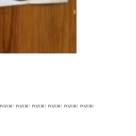
POZOR!
POZOR!
POZOR!
POZOR!
POZOR!
POZOR!